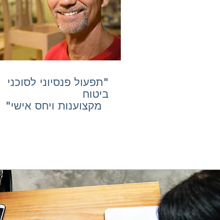
"תפעול פנסיוני לסוכני
ביטוח
מקצוענות ויחס אישי"