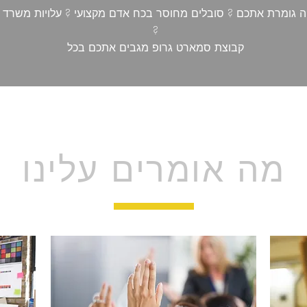
ה גומרת אתכם ? סובלים מחוסר בכח אדם מקצועי ? עלויות משרד 
?
קבוצת סמארט גרופ מגבים אתכם בכל
מה אומרים עלינו