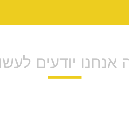
 אנחנו יודעים לעשו