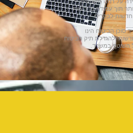
ה על רמה מקצועית
ותר תוך עמידה בדרישות
חדשות לבקרים.
ד סוכן הביטוח הינו
דשות ולהגדלת תיק הביטוח
 השוטף במשרד.
2002