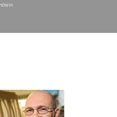
הרגולצי