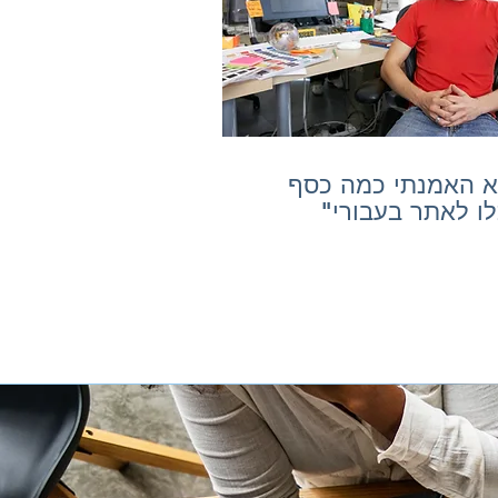
א האמנתי כמה כסף
לו לאתר בעבורי"