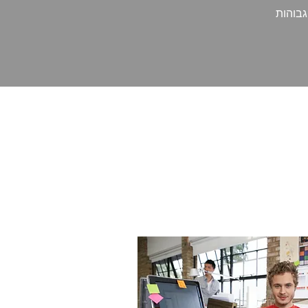
גבוהות